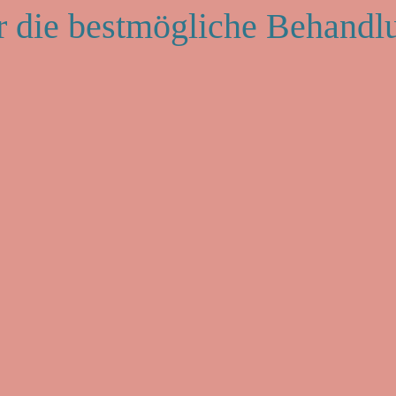
r die bestmögliche Behandl