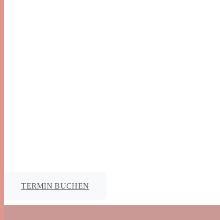
TERMIN BUCHEN