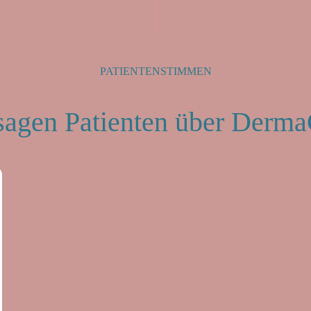
PATIENTENSTIMMEN
sagen Patienten über Derm